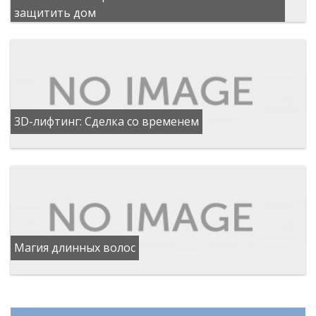
защитить дом
3D-лифтинг: Сделка со временем
Магия длинных волос