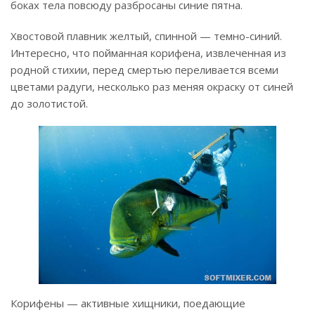
боках тела повсюду разбросаны синие пятна.
Хвостовой плавник желтый, спинной — темно-синий.
Интересно, что пойманная корифена, извлеченная из
родной стихии, перед смертью переливается всеми
цветами радуги, несколько раз меняя окраску от синей
до золотистой.
Корифены — активные хищники, поедающие