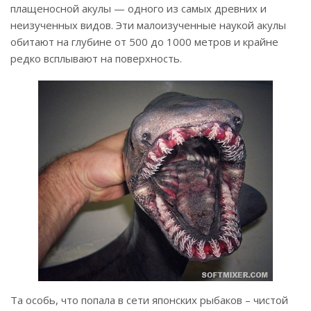
плащеносной акулы — одного из самых древних и
неизученных видов. Эти малоизученные наукой акулы
обитают на глубине от 500 до 1000 метров и крайне
редко всплывают на поверхность.
Та особь, что попала в сети японских рыбаков – чистой