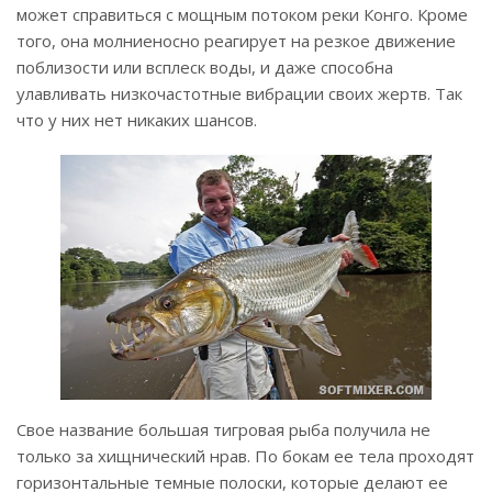
может справиться с мощным потоком реки Конго. Кроме
того, она молниеносно реагирует на резкое движение
поблизости или всплеск воды, и даже способна
улавливать низкочастотные вибрации своих жертв. Так
что у них нет никаких шансов.
Свое название большая тигровая рыба получила не
только за хищнический нрав. По бокам ее тела проходят
горизонтальные темные полоски, которые делают ее