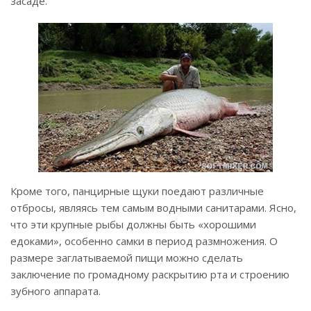
засаде.
Кроме того, панцирные щуки поедают различные
отбросы, являясь тем самым водными санитарами. Ясно,
что эти крупные рыбы должны быть «хорошими
едоками», особенно самки в период размножения. О
размере заглатываемой пищи можно сделать
заключение по громадному раскрытию рта и строению
зубного аппарата.