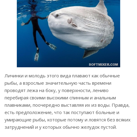
Личинки и молодь этого вида плавают как обычные
рыбы, а взрослые значительную часть времени
проводят лежа на боку, у поверхности, лениво
перебирая своими высокими спинным и анальным
плавниками, поочередно выставляя их из воды. Правда,
есть предположение, что так поступают больные и
умирающие рыбы, которые потому и ловятся без всяких
затруднений и у которых обычно желудок пустой.