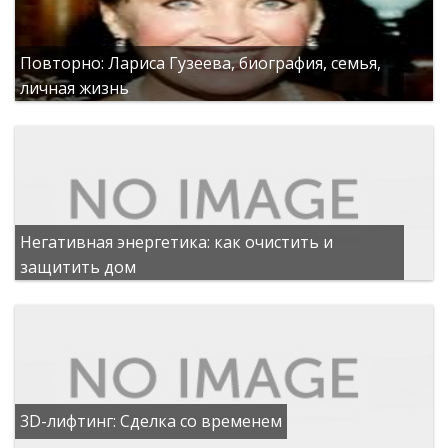
Повторно: Лариса Гузеева, биография, семья,
личная жизнь
Негативная энергетика: как очистить и
защитить дом
3D-лифтинг: Сделка со временем