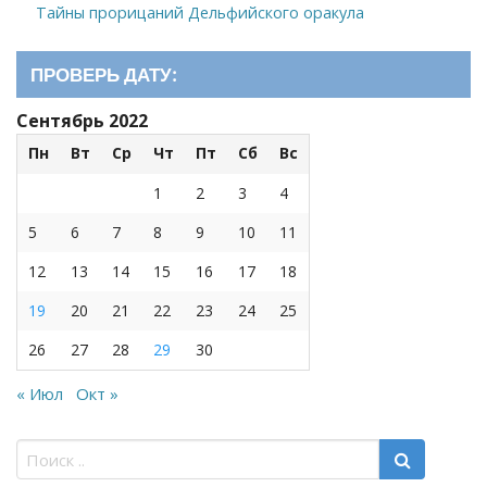
Тайны прорицаний Дельфийского оракула
ПРОВЕРЬ ДАТУ:
Сентябрь 2022
Пн
Вт
Ср
Чт
Пт
Сб
Вс
1
2
3
4
5
6
7
8
9
10
11
12
13
14
15
16
17
18
19
20
21
22
23
24
25
26
27
28
29
30
« Июл
Окт »