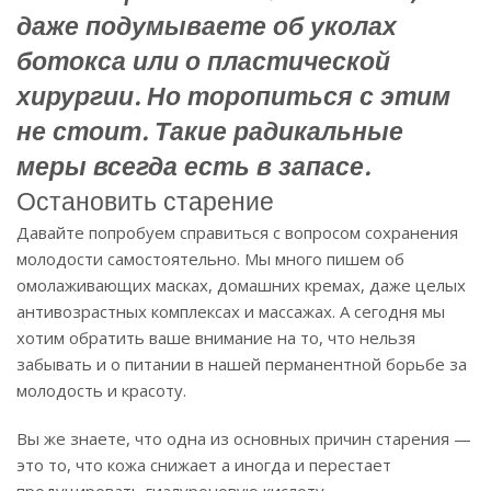
даже подумываете об уколах
ботокса или о пластической
хирургии. Но торопиться с этим
не стоит. Такие радикальные
меры всегда есть в запасе.
Остановить старение
Давайте попробуем справиться с вопросом сохранения
молодости самостоятельно. Мы много пишем об
омолаживающих масках, домашних кремах, даже целых
антивозрастных комплексах и массажах. А сегодня мы
хотим обратить ваше внимание на то, что нельзя
забывать и о питании в нашей перманентной борьбе за
молодость и красоту.
Вы же знаете, что одна из основных причин старения —
это то, что кожа снижает а иногда и перестает
продуцировать гиалуроновую кислоту.