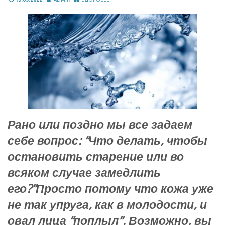
Рано или поздно мы все задаем
себе вопрос: “Что делать, чтобы
остановить старение или во
всяком случае замедлить
его?”Просто потому что кожа уже
не так упруга, как в молодости, и
овал лица “поплыл”. Возможно, вы