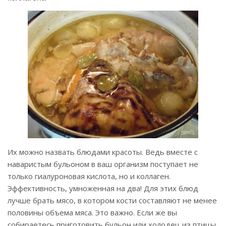
Их можно назвать блюдами красоты. Ведь вместе с
наваристым бульоном в ваш организм поступает не
только гиалуроновая кислота, но и коллаген.
Эффективность, умноженная на два! Для этих блюд
лучше брать мясо, в котором кости составляют не менее
половины объема мяса. Это важно. Если же вы
собираетесь приготовить бульон или холодец из птицы,