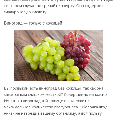
ни в коем случае не срезайте шкурку! Она содержит
гиалуроновую кислоту.
Виноград — только с кожицей
Вы привыкли есть виноград без кожицы, так как она
кажется вам слишком жесткой? Совершенно напрасно!
Именно в виноградной кожице и содержится
максимальное количество гиалуроната. Оболочка ягод
никак не навредит вашему организму, а вот пользу