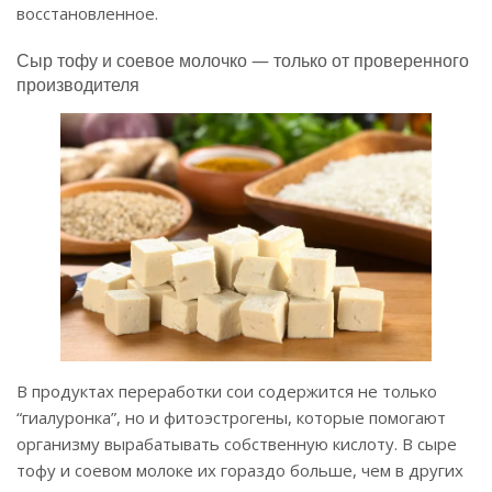
восстановленное.
Сыр тофу и соевое молочко — только от проверенного
производителя
В продуктах переработки сои содержится не только
“гиалуронка”, но и фитоэстрогены, которые помогают
организму вырабатывать собственную кислоту. В сыре
тофу и соевом молоке их гораздо больше, чем в других