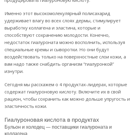
Именно этот высокомолекулярный полисахарид
удерживает влагу во всех слоях дермы, стимулирует
выработку коллагена и эластина, которые и
способствуют сохранению молодости. Конечно,
недостаток гиалуроната можно восполнить, используя
специальные кремы и сыворотки. Но они будут
воздействовать только на поверхностные слои кожи, а
вам надо также снабдить организм “гиалуронкой”
изнутри.
Сегодня мы расскажем о 4 продуктах-лидерах, которые
содержат гиалуроновую кислоту. Включите их в свой
рацион, чтобы сохранить как можно дольше упругость и
эластичность кожи.
Гиалуроновая кислота в продуктах
Бульон и холодец — поставщики гиалуроната и
коллагена