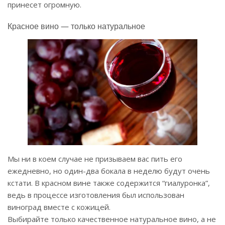
принесет огромную.
Красное вино — только натуральное
Мы ни в коем случае не призываем вас пить его
ежедневно, но один-два бокала в неделю будут очень
кстати. В красном вине также содержится “гиалуронка”,
ведь в процессе изготовления был использован
виноград вместе с кожицей.
Выбирайте только качественное натуральное вино, а не