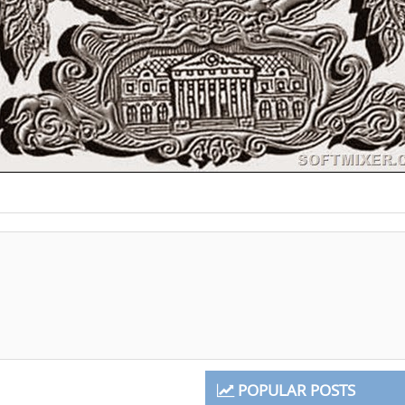
POPULAR POSTS