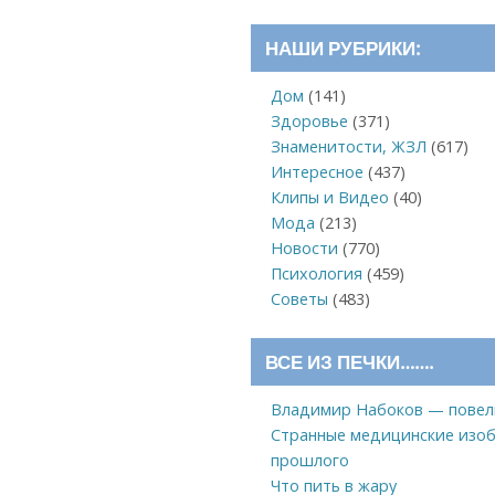
НАШИ РУБРИКИ:
Дом
(141)
Здоровье
(371)
Знаменитости, ЖЗЛ
(617)
Интересное
(437)
Клипы и Видео
(40)
Мода
(213)
Новости
(770)
Психология
(459)
Советы
(483)
ВСЕ ИЗ ПЕЧКИ…….
Владимир Набоков — повел
Странные медицинские изоб
прошлого
Что пить в жару