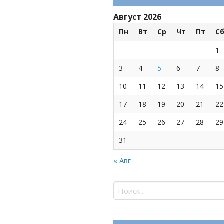
Август 2026
Пн
Вт
Ср
Чт
Пт
С
1
3
4
5
6
7
8
10
11
12
13
14
15
17
18
19
20
21
22
24
25
26
27
28
29
31
« Авг