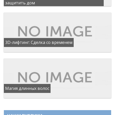
защитить дом
3D-лифтинг: Сделка со временем
Магия длинных волос