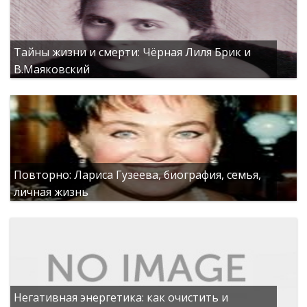
Тайны жизни и смерти: Чёрная Лиля Брик и
В.Маяковский
Повторно: Лариса Гузеева, биография, семья,
личная жизнь
Негативная энергетика: как очистить и