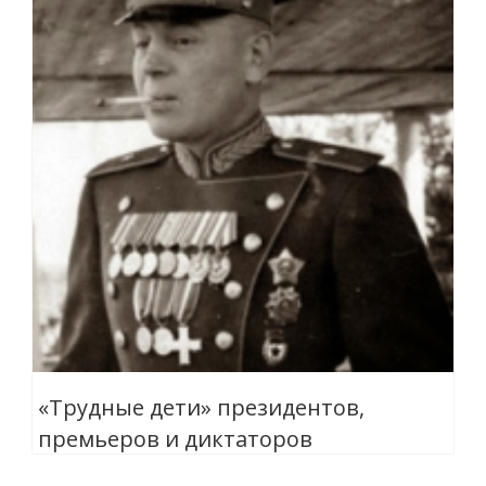
«Трудные дети» президентов,
премьеров и диктаторов