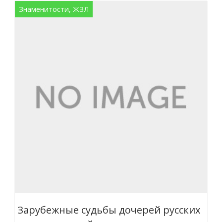
Знаменитости, ЖЗЛ
Зарубежные судьбы дочерей русских