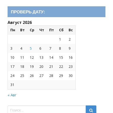
ПРОВЕРЬ ДАТУ:
Август 2026
Пн
Вт
Ср
Чт
Пт
Сб
Вс
1
2
3
4
5
6
7
8
9
10
11
12
13
14
15
16
17
18
19
20
21
22
23
24
25
26
27
28
29
30
31
« Авг