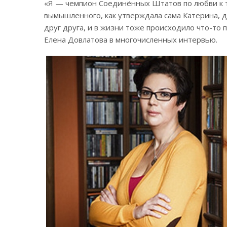
«Я — чемпион Соединённых Штатов по любви к т
вымышленного, как утверждала сама Катерина, д
друг друга, и в жизни тоже происходило что-то 
Елена Довлатова в многочисленных интервью.