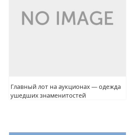
Главный лот на аукционах — одежда
ушедших знаменитостей