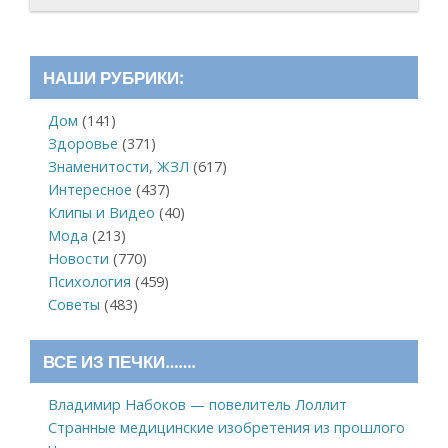
НАШИ РУБРИКИ:
Дом
(141)
Здоровье
(371)
Знаменитости, ЖЗЛ
(617)
Интересное
(437)
Клипы и Видео
(40)
Мода
(213)
Новости
(770)
Психология
(459)
Советы
(483)
ВСЕ ИЗ ПЕЧКИ…….
Владимир Набоков — повелитель Лоллит
Странные медицинские изобретения из прошлого