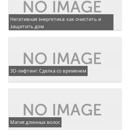
Негативная энергетика: как очистить и
защитить дом
3D-лифтинг: Сделка со временем
Магия длинных волос