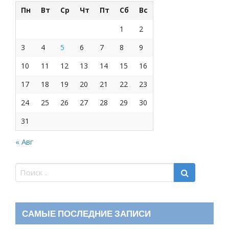
Пн
Вт
Ср
Чт
Пт
Сб
Вс
1
2
3
4
5
6
7
8
9
10
11
12
13
14
15
16
17
18
19
20
21
22
23
24
25
26
27
28
29
30
31
« Авг
САМЫЕ ПОСЛЕДНИЕ ЗАПИСИ