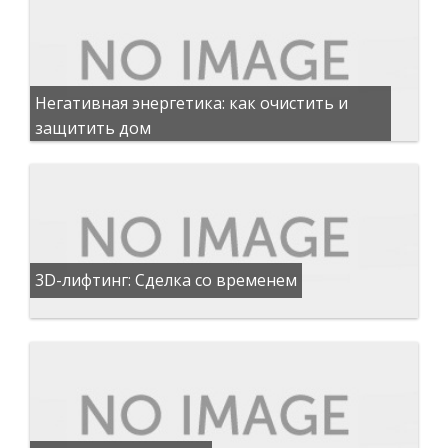
Негативная энергетика: как очистить и
защитить дом
3D-лифтинг: Сделка со временем