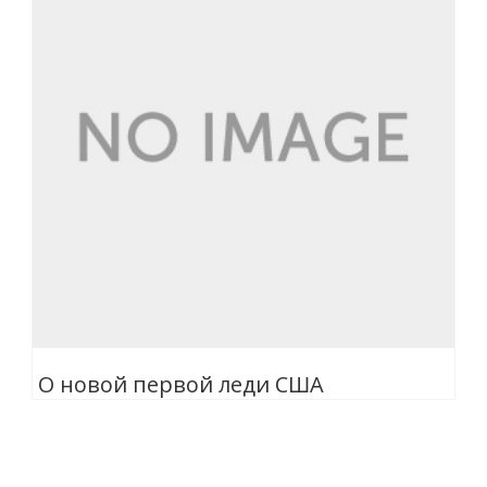
О новой первой леди США