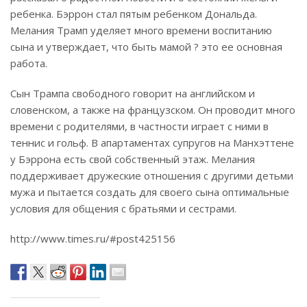
ребенка. Бэррон стал пятым ребенком Дональда.
Мелания Трамп уделяет много времени воспитанию
сына и утверждает, что быть мамой ? это ее основная
работа.
Сын Трампа свободного говорит на английском и
словенском, а также на французском. Он проводит много
времени с родителями, в частности играет с ними в
теннис и гольф. В апартаментах супругов на Манхэттене
у Бэррона есть свой собственный этаж. Мелания
поддерживает дружеские отношения с другими детьми
мужа и пытается создать для своего сына оптимальные
условия для общения с братьями и сестрами.
http://www.times.ru/#post425156