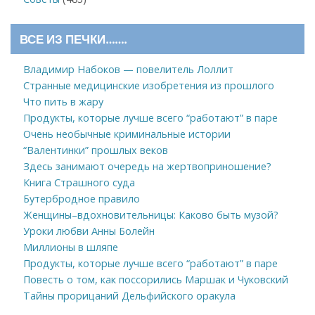
ВСЕ ИЗ ПЕЧКИ…….
Владимир Набоков — повелитель Лоллит
Странные медицинские изобретения из прошлого
Что пить в жару
Продукты, которые лучше всего “работают” в паре
Очень необычные криминальные истории
“Валентинки” прошлых веков
Здесь занимают очередь на жертвоприношение?
Книга Страшного суда
Бутербродное правило
Женщины–вдохновительницы: Каково быть музой?
Уроки любви Анны Болейн
Миллионы в шляпе
Продукты, которые лучше всего “работают” в паре
Повесть о том, как поссорились Маршак и Чуковский
Тайны прорицаний Дельфийского оракула