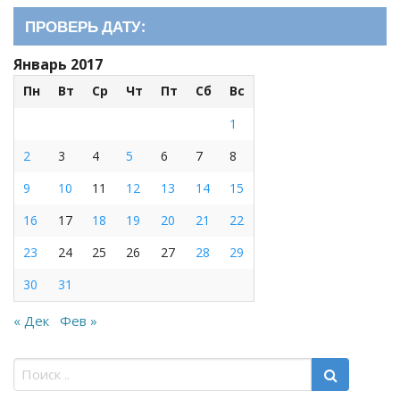
ПРОВЕРЬ ДАТУ:
Январь 2017
Пн
Вт
Ср
Чт
Пт
Сб
Вс
1
2
3
4
5
6
7
8
9
10
11
12
13
14
15
16
17
18
19
20
21
22
23
24
25
26
27
28
29
30
31
« Дек
Фев »