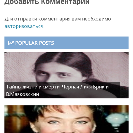
Добавить Комментарий
Для отправки комментария вам необходимо
авторизоваться
.
POPULAR POSTS
Тайны жизни и смерти: Чёрная Лиля Брик и
В.Маяковский