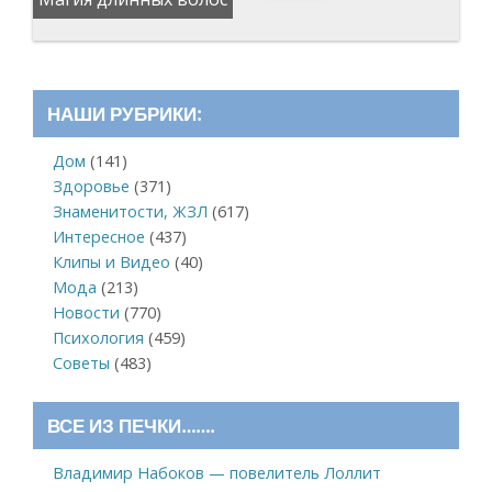
НАШИ РУБРИКИ:
Дом
(141)
Здоровье
(371)
Знаменитости, ЖЗЛ
(617)
Интересное
(437)
Клипы и Видео
(40)
Мода
(213)
Новости
(770)
Психология
(459)
Советы
(483)
ВСЕ ИЗ ПЕЧКИ…….
Владимир Набоков — повелитель Лоллит