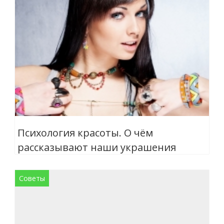
Психология красоты. О чём
рассказывают наши украшения
Советы