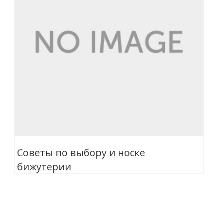
Советы по выбору и носке
бижутерии