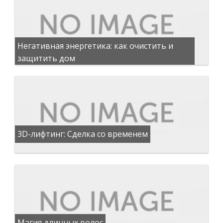
Негативная энергетика: как очистить и
защитить дом
3D-лифтинг: Сделка со временем
Магия длинных волос