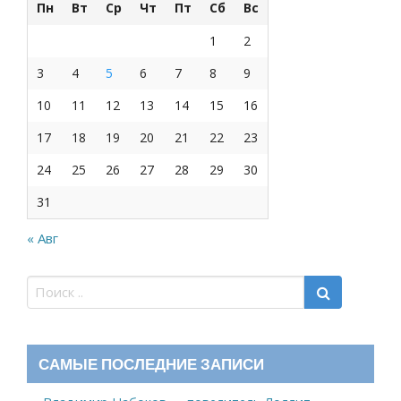
Пн
Вт
Ср
Чт
Пт
Сб
Вс
1
2
3
4
5
6
7
8
9
10
11
12
13
14
15
16
17
18
19
20
21
22
23
24
25
26
27
28
29
30
31
« Авг
САМЫЕ ПОСЛЕДНИЕ ЗАПИСИ