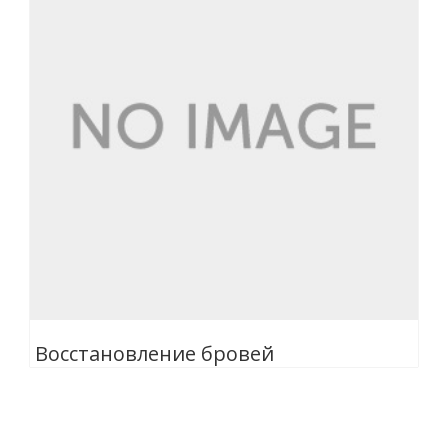
Восстановление бровей