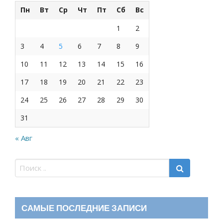
Пн
Вт
Ср
Чт
Пт
Сб
Вс
1
2
3
4
5
6
7
8
9
10
11
12
13
14
15
16
17
18
19
20
21
22
23
24
25
26
27
28
29
30
31
« Авг
САМЫЕ ПОСЛЕДНИЕ ЗАПИСИ