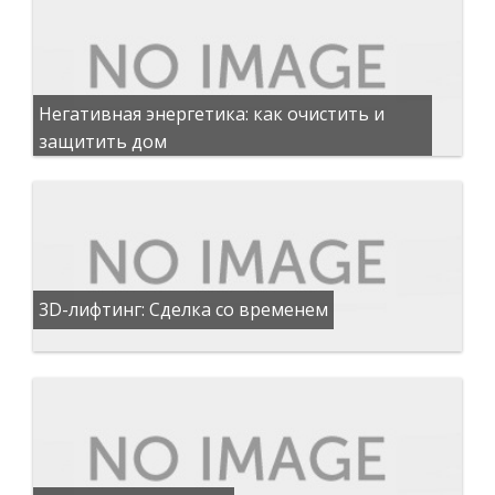
Негативная энергетика: как очистить и
защитить дом
3D-лифтинг: Сделка со временем