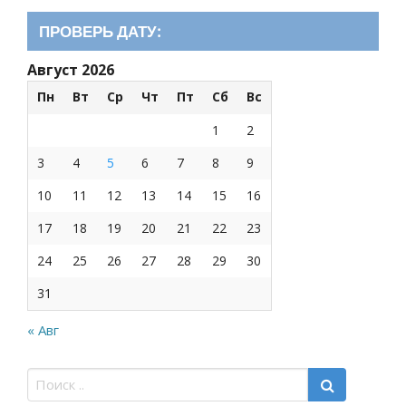
ПРОВЕРЬ ДАТУ:
Август 2026
Пн
Вт
Ср
Чт
Пт
Сб
Вс
1
2
3
4
5
6
7
8
9
10
11
12
13
14
15
16
17
18
19
20
21
22
23
24
25
26
27
28
29
30
31
« Авг