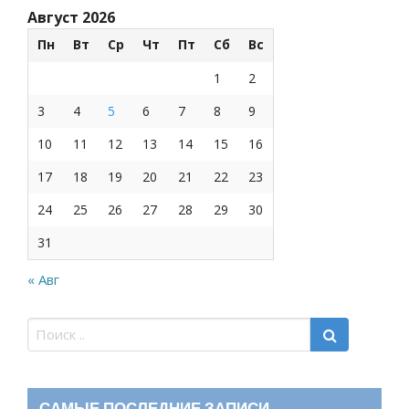
Август 2026
Пн
Вт
Ср
Чт
Пт
Сб
Вс
1
2
3
4
5
6
7
8
9
10
11
12
13
14
15
16
17
18
19
20
21
22
23
24
25
26
27
28
29
30
31
« Авг
САМЫЕ ПОСЛЕДНИЕ ЗАПИСИ