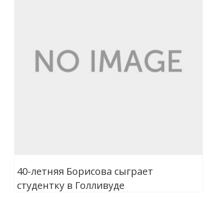
40-летняя Борисова сыграет
студентку в Голливуде