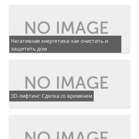
Негативная энергетика: как очистить и
защитить дом
3D-лифтинг: Сделка со временем