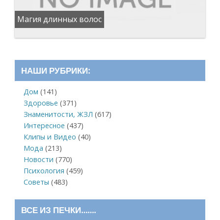
Магия длинных волос
НАШИ РУБРИКИ:
Дом
(141)
Здоровье
(371)
Знаменитости, ЖЗЛ
(617)
Интересное
(437)
Клипы и Видео
(40)
Мода
(213)
Новости
(770)
Психология
(459)
Советы
(483)
ВСЕ ИЗ ПЕЧКИ…….