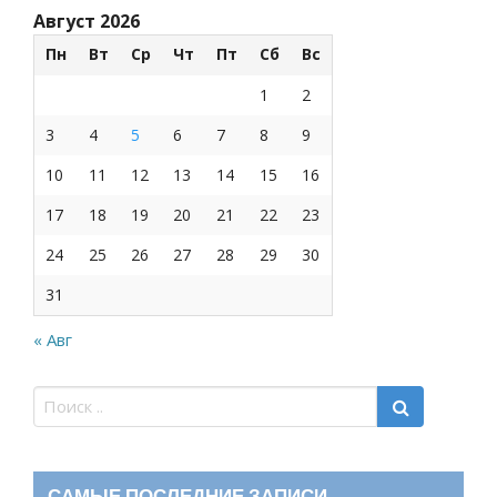
Август 2026
Пн
Вт
Ср
Чт
Пт
Сб
Вс
1
2
3
4
5
6
7
8
9
10
11
12
13
14
15
16
17
18
19
20
21
22
23
24
25
26
27
28
29
30
31
« Авг
САМЫЕ ПОСЛЕДНИЕ ЗАПИСИ