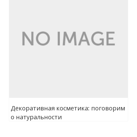
Декоративная косметика: поговорим
о натуральности