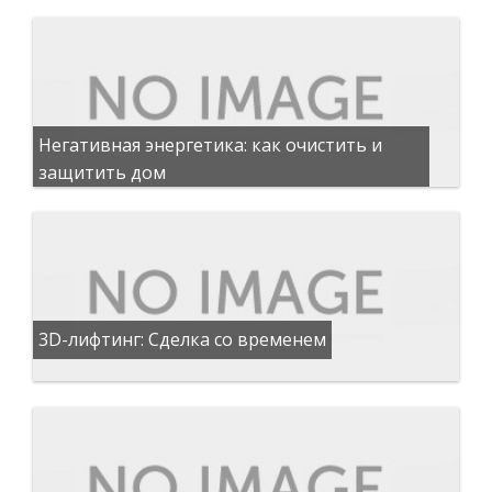
Негативная энергетика: как очистить и
защитить дом
3D-лифтинг: Сделка со временем