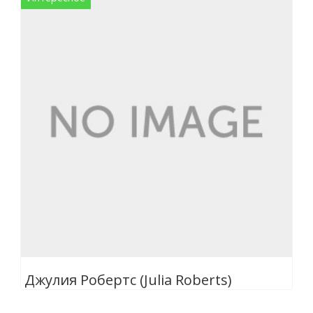
Джулия Робертс (Julia Roberts)