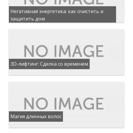
Негативная энергетика: как очистить и
защитить дом
3D-лифтинг: Сделка со временем
Магия длинных волос