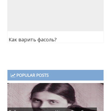
Как варить фасоль?
POPULAR POSTS