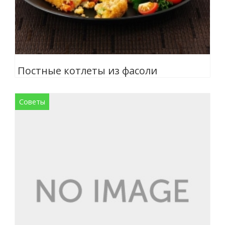
Постные котлеты из фасоли
Советы