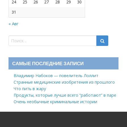
24
25
26
27
28
29
30
31
« Авг
САМЫЕ ПОСЛЕДНИЕ ЗАПИСИ
Владимир Набоков — повелитель Лоллит
Странные медицинские изобретения из прошлого
Что пить в жару
Продукты, которые лучше всего “работают” в паре
Очень необычные криминальные истории