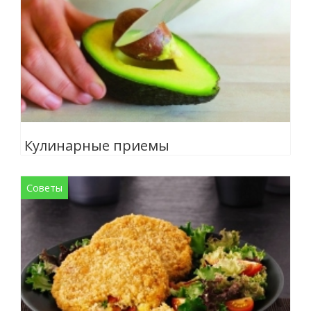
Кулинарные приемы
Советы