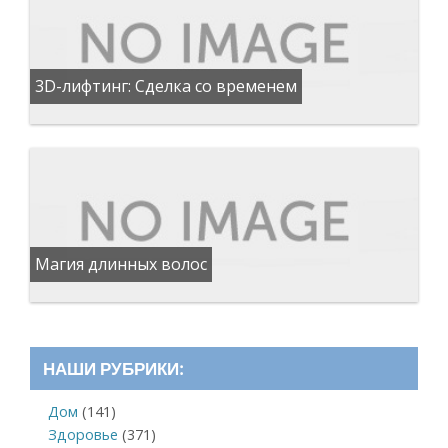
3D-лифтинг: Сделка со временем
Магия длинных волос
НАШИ РУБРИКИ:
Дом
(141)
Здоровье
(371)