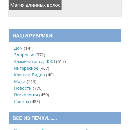
Магия длинных волос
НАШИ РУБРИКИ:
Дом
(141)
Здоровье
(371)
Знаменитости, ЖЗЛ
(617)
Интересное
(437)
Клипы и Видео
(40)
Мода
(213)
Новости
(770)
Психология
(459)
Советы
(483)
ВСЕ ИЗ ПЕЧКИ…….