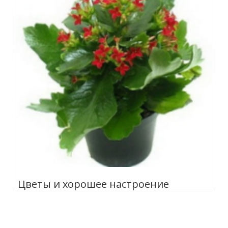
Цветы и хорошее настроение