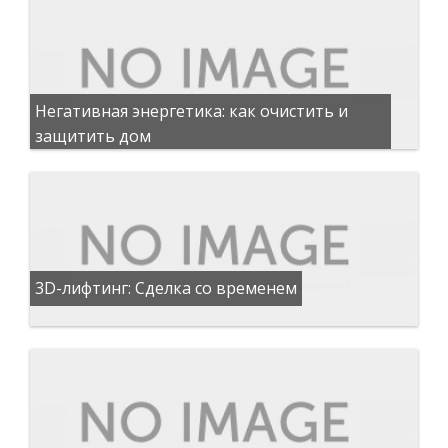
Негативная энергетика: как очистить и
защитить дом
3D-лифтинг: Сделка со временем