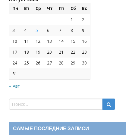
Пн
Вт
Ср
Чт
Пт
Сб
Вс
1
2
3
4
5
6
7
8
9
10
11
12
13
14
15
16
17
18
19
20
21
22
23
24
25
26
27
28
29
30
31
« Авг
САМЫЕ ПОСЛЕДНИЕ ЗАПИСИ