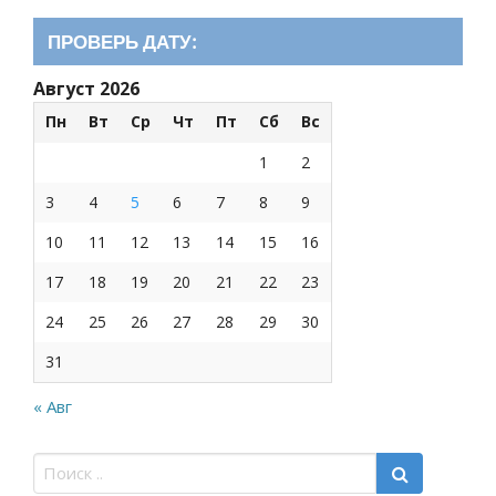
ПРОВЕРЬ ДАТУ:
Август 2026
Пн
Вт
Ср
Чт
Пт
Сб
Вс
1
2
3
4
5
6
7
8
9
10
11
12
13
14
15
16
17
18
19
20
21
22
23
24
25
26
27
28
29
30
31
« Авг