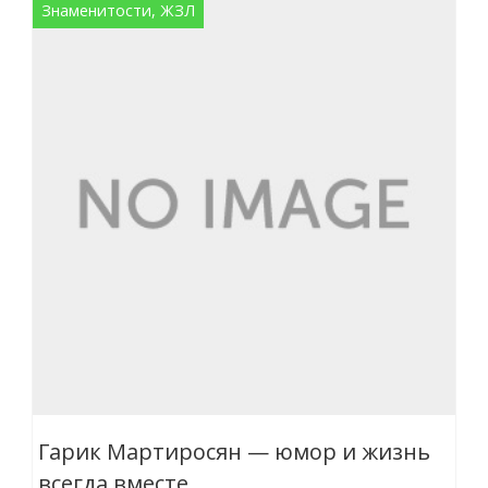
Знаменитости, ЖЗЛ
Гарик Мартиросян — юмор и жизнь
всегда вместе.