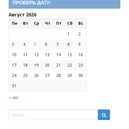
ПРОВЕРЬ ДАТУ:
Август 2026
Пн
Вт
Ср
Чт
Пт
Сб
Вс
1
2
3
4
5
6
7
8
9
10
11
12
13
14
15
16
17
18
19
20
21
22
23
24
25
26
27
28
29
30
31
« Авг