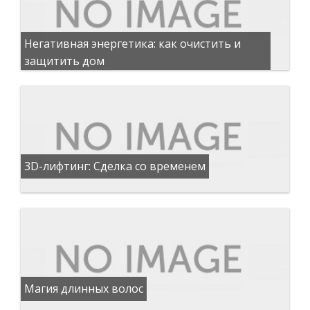
Негативная энергетика: как очистить и
защитить дом
3D-лифтинг: Сделка со временем
Магия длинных волос