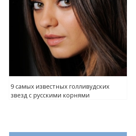
9 самых известных голливудских
звезд с русскими корнями