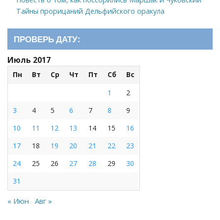
Тайны прорицаний Дельфийского оракула
ПРОВЕРЬ ДАТУ:
Июль 2017
Пн
Вт
Ср
Чт
Пт
Сб
Вс
1
2
3
4
5
6
7
8
9
10
11
12
13
14
15
16
17
18
19
20
21
22
23
24
25
26
27
28
29
30
31
« Июн
Авг »