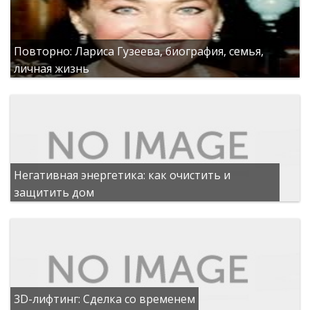
Повторно: Лариса Гузеева, биография, семья,
личная жизнь
Негативная энергетика: как очистить и
защитить дом
3D-лифтинг: Сделка со временем