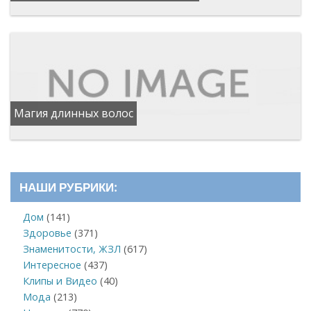
Магия длинных волос
НАШИ РУБРИКИ:
Дом
(141)
Здоровье
(371)
Знаменитости, ЖЗЛ
(617)
Интересное
(437)
Клипы и Видео
(40)
Мода
(213)