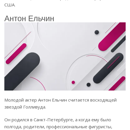
США.
Антон Ельчин
Молодой актер Антон Ельчин считается восходящей
звездой Голливуда.
Он родился в Санкт-Петербурге, а когда ему было
полгода, родители, профессиональные фигуристы,