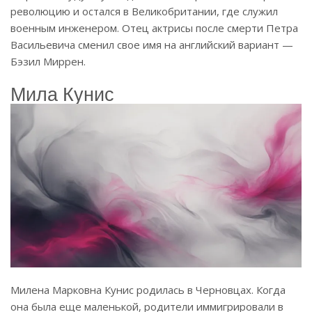
революцию и остался в Великобритании, где служил
военным инженером. Отец актрисы после смерти Петра
Васильевича сменил свое имя на английский вариант —
Бэзил Миррен.
Мила Кунис
Милена Марковна Кунис родилась в Черновцах. Когда
она была еще маленькой, родители иммигрировали в