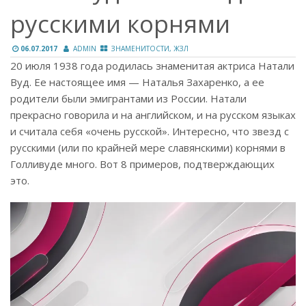
русскими корнями
06.07.2017
ADMIN
ЗНАМЕНИТОСТИ, ЖЗЛ
20 июля 1938 года родилась знаменитая актриса Натали
Вуд. Ее настоящее имя — Наталья Захаренко, а ее
родители были эмигрантами из России. Натали
прекрасно говорила и на английском, и на русском языках
и считала себя «очень русской». Интересно, что звезд с
русскими (или по крайней мере славянскими) корнями в
Голливуде много. Вот 8 примеров, подтверждающих
это.