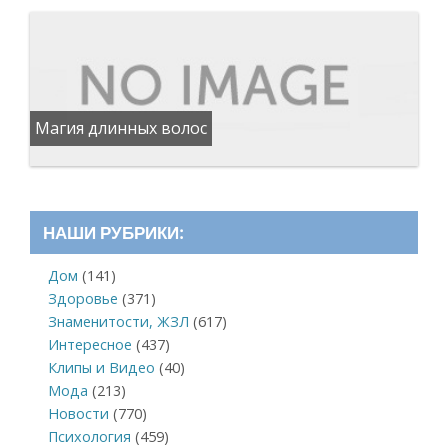
Магия длинных волос
НАШИ РУБРИКИ:
Дом
(141)
Здоровье
(371)
Знаменитости, ЖЗЛ
(617)
Интересное
(437)
Клипы и Видео
(40)
Мода
(213)
Новости
(770)
Психология
(459)