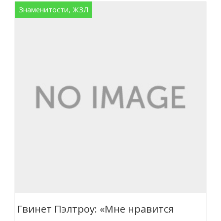
Знаменитости, ЖЗЛ
Гвинет Пэлтроу: «Мне нравится