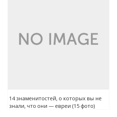
14 знаменитостей, о которых вы не
знали, что они — евреи (15 фото)