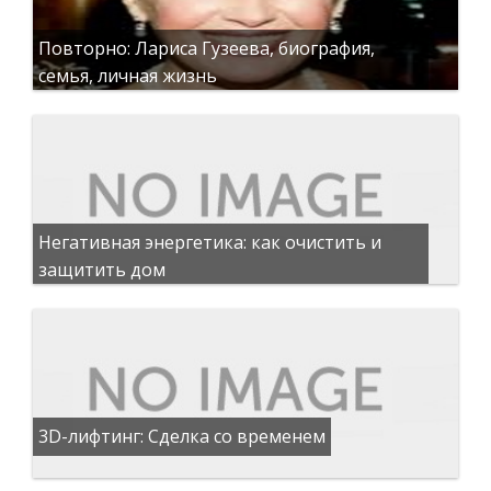
Повторно: Лариса Гузеева, биография,
семья, личная жизнь
Негативная энергетика: как очистить и
защитить дом
3D-лифтинг: Сделка со временем