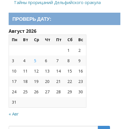
Тайны прорицаний Дельфийского оракула
ПРОВЕРЬ ДАТУ:
Август 2026
Пн
Вт
Ср
Чт
Пт
Сб
Вс
1
2
3
4
5
6
7
8
9
10
11
12
13
14
15
16
17
18
19
20
21
22
23
24
25
26
27
28
29
30
31
« Авг