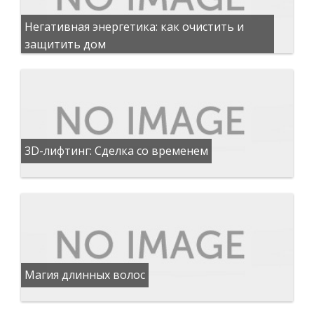
Негативная энергетика: как очистить и
защитить дом
3D-лифтинг: Сделка со временем
Магия длинных волос