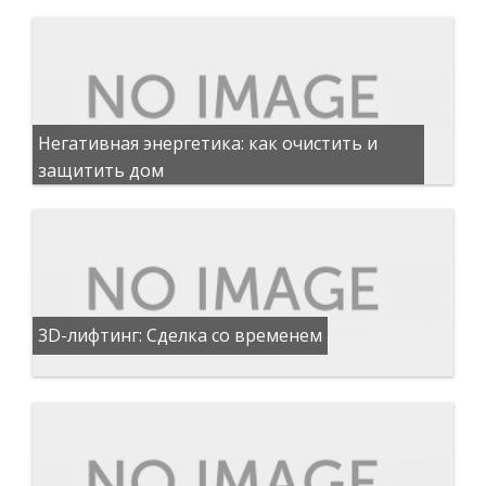
Негативная энергетика: как очистить и
защитить дом
3D-лифтинг: Сделка со временем