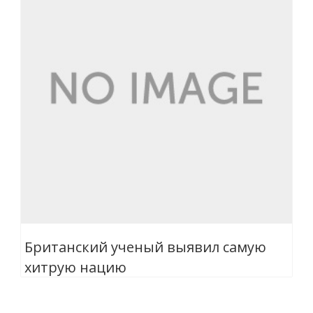
Британский ученый выявил самую
хитрую нацию