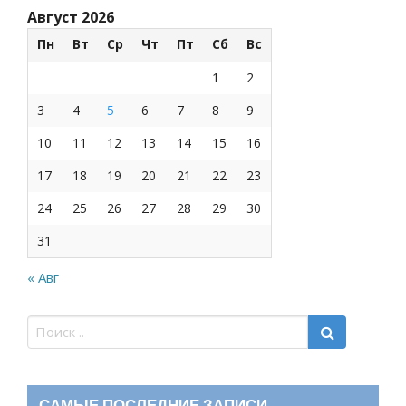
Август 2026
Пн
Вт
Ср
Чт
Пт
Сб
Вс
1
2
3
4
5
6
7
8
9
10
11
12
13
14
15
16
17
18
19
20
21
22
23
24
25
26
27
28
29
30
31
« Авг
САМЫЕ ПОСЛЕДНИЕ ЗАПИСИ