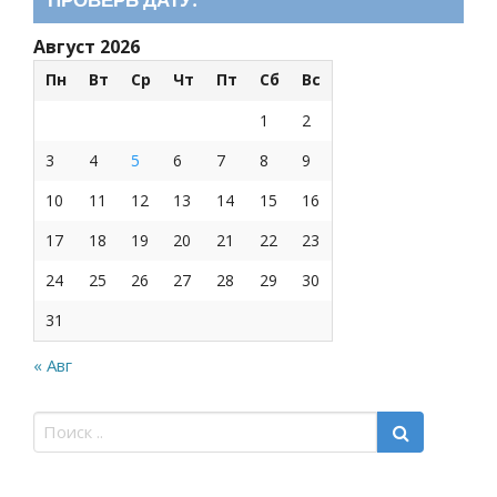
Август 2026
Пн
Вт
Ср
Чт
Пт
Сб
Вс
1
2
3
4
5
6
7
8
9
10
11
12
13
14
15
16
17
18
19
20
21
22
23
24
25
26
27
28
29
30
31
« Авг