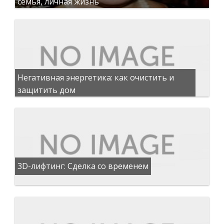
семья, личная жизнь
Негативная энергетика: как очистить и
защитить дом
3D-лифтинг: Сделка со временем