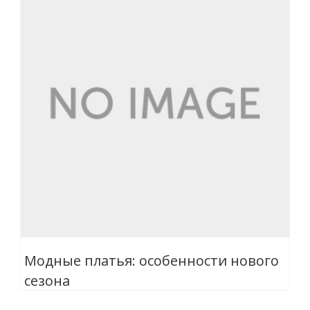
Модные платья: особенности нового
сезона