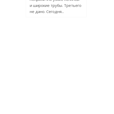
и широкие трубы. Третьего
не дано. Сегодня...