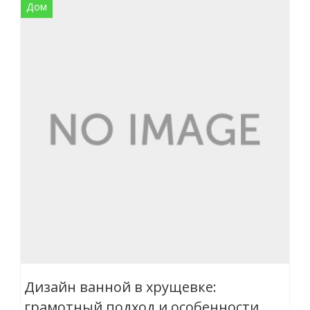
Дом
Дизайн ванной в хрущевке:
грамотный подход и особенности