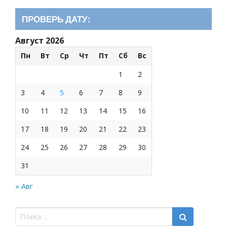
ПРОВЕРЬ ДАТУ:
Август 2026
Пн
Вт
Ср
Чт
Пт
Сб
Вс
1
2
3
4
5
6
7
8
9
10
11
12
13
14
15
16
17
18
19
20
21
22
23
24
25
26
27
28
29
30
31
« Авг