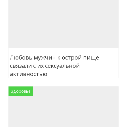
Любовь мужчин к острой пище
связали с их сексуальной
активностью
Здоровье