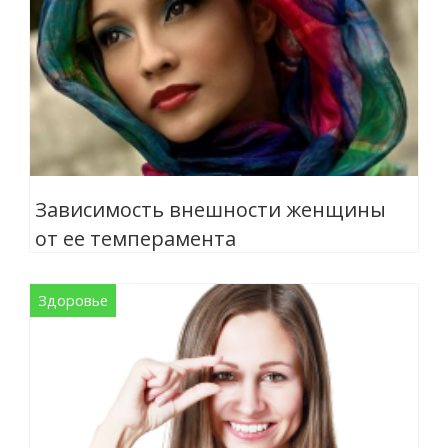
Зависимость внешности женщины
от ее темперамента
Здоровье