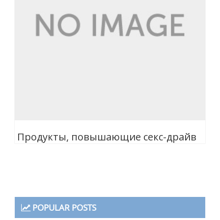
Продукты, повышающие секс-драйв
POPULAR POSTS