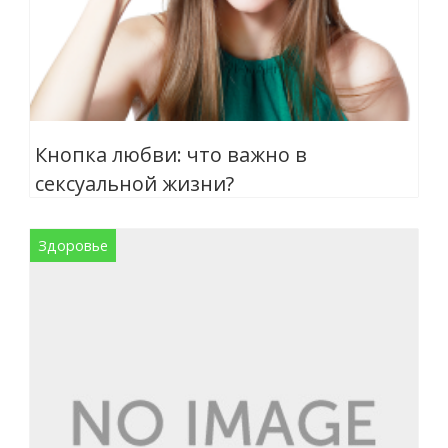
Кнопка любви: что важно в
сексуальной жизни?
Здоровье