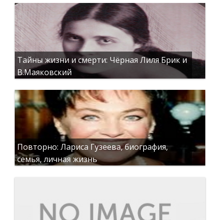
Тайны жизни и смерти: Чёрная Лиля Брик и
В.Маяковский
Повторно: Лариса Гузеева, биография,
семья, личная жизнь