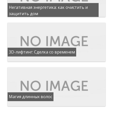
Негативная энергетика: как очистить и
защитить дом
3D-лифтинг: Сделка со временем
Магия длинных волос