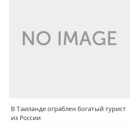
В Таиланде ограблен богатый турист
из России