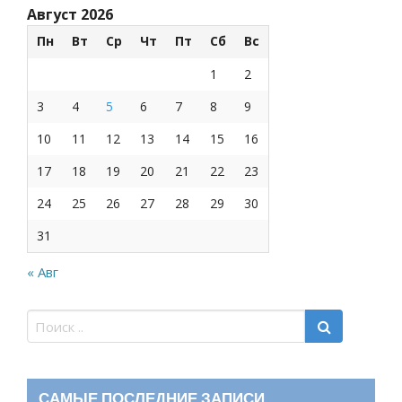
Август 2026
Пн
Вт
Ср
Чт
Пт
Сб
Вс
1
2
3
4
5
6
7
8
9
10
11
12
13
14
15
16
17
18
19
20
21
22
23
24
25
26
27
28
29
30
31
« Авг
САМЫЕ ПОСЛЕДНИЕ ЗАПИСИ