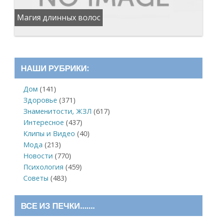
Магия длинных волос
НАШИ РУБРИКИ:
Дом
(141)
Здоровье
(371)
Знаменитости, ЖЗЛ
(617)
Интересное
(437)
Клипы и Видео
(40)
Мода
(213)
Новости
(770)
Психология
(459)
Советы
(483)
ВСЕ ИЗ ПЕЧКИ…….