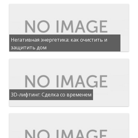
Негативная энергетика: как очистить и
защитить дом
3D-лифтинг: Сделка со временем