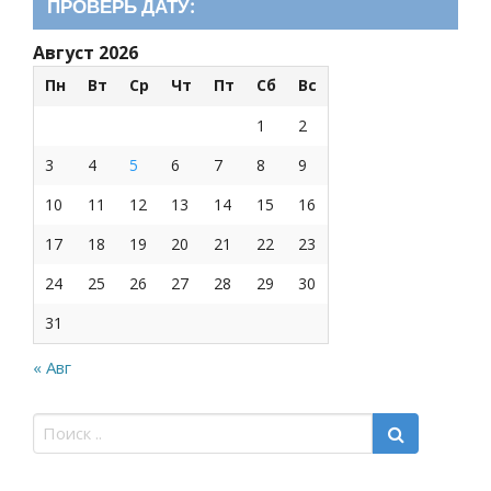
ПРОВЕРЬ ДАТУ:
Август 2026
Пн
Вт
Ср
Чт
Пт
Сб
Вс
1
2
3
4
5
6
7
8
9
10
11
12
13
14
15
16
17
18
19
20
21
22
23
24
25
26
27
28
29
30
31
« Авг