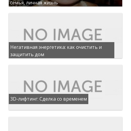
семья, личная жизнь
Негативная энергетика: как очистить и
защитить дом
3D-лифтинг: Сделка со временем