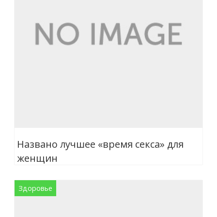
Названо лучшее «время секса» для
женщин
Здоровье