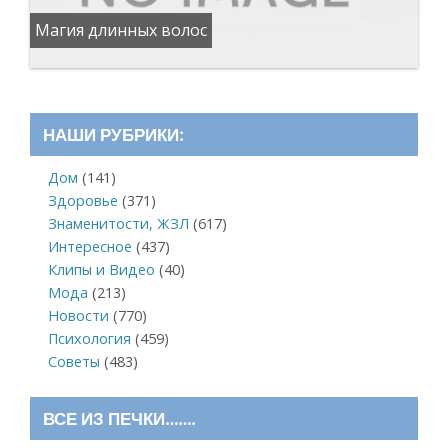
Магия длинных волос
НАШИ РУБРИКИ:
Дом
(141)
Здоровье
(371)
Знаменитости, ЖЗЛ
(617)
Интересное
(437)
Клипы и Видео
(40)
Мода
(213)
Новости
(770)
Психология
(459)
Советы
(483)
ВСЕ ИЗ ПЕЧКИ…….