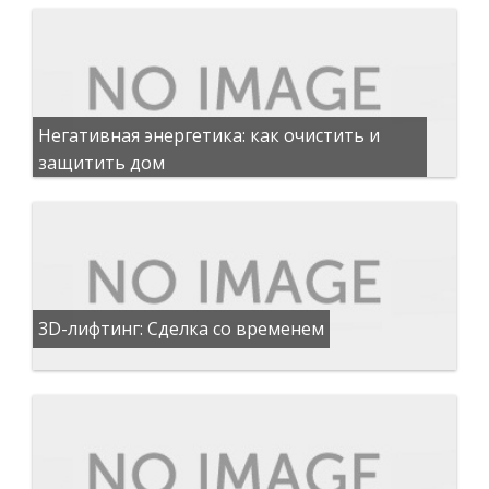
Негативная энергетика: как очистить и
защитить дом
3D-лифтинг: Сделка со временем