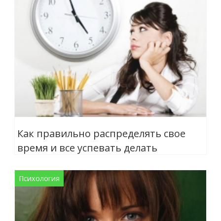
Как правильно распределять свое
время и все успевать делать
Психология