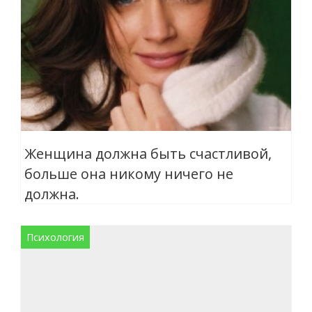
Женщина должна быть счастливой,
больше она никому ничего не
должна.
Психология