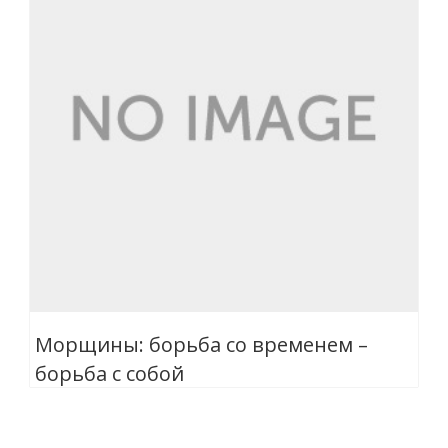
Морщины: борьба со временем –
борьба с собой