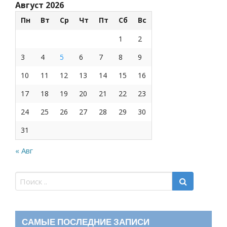
Август 2026
Пн
Вт
Ср
Чт
Пт
Сб
Вс
1
2
3
4
5
6
7
8
9
10
11
12
13
14
15
16
17
18
19
20
21
22
23
24
25
26
27
28
29
30
31
« Авг
САМЫЕ ПОСЛЕДНИЕ ЗАПИСИ