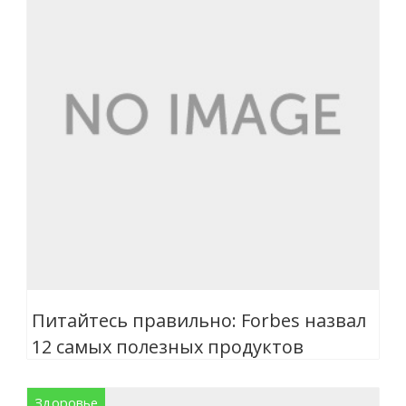
Питайтесь правильно: Forbes назвал
12 самых полезных продуктов
Здоровье