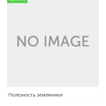
Полезность земляники