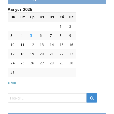
Август 2026
Пн
Вт
Ср
Чт
Пт
Сб
Вс
1
2
3
4
5
6
7
8
9
10
11
12
13
14
15
16
17
18
19
20
21
22
23
24
25
26
27
28
29
30
31
« Авг