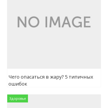
Чего опасаться в жару? 5 типичных
ошибок
Здоровье