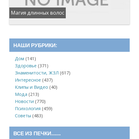
Магия длинных волос
НАШИ РУБРИКИ:
Дом
(141)
Здоровье
(371)
Знаменитости, ЖЗЛ
(617)
Интересное
(437)
Клипы и Видео
(40)
Мода
(213)
Новости
(770)
Психология
(459)
Советы
(483)
ВСЕ ИЗ ПЕЧКИ…….