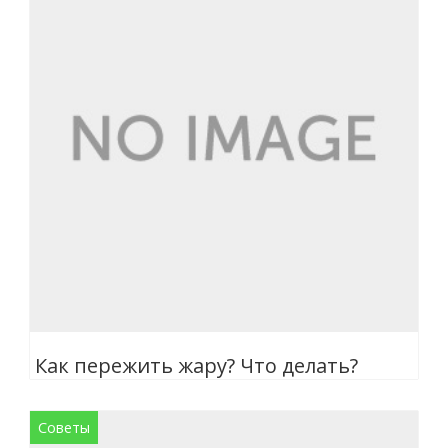
Как пережить жару? Что делать?
Советы