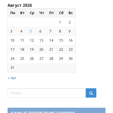
Август 2026
Пн
Вт
Ср
Чт
Пт
Сб
Вс
1
2
3
4
5
6
7
8
9
10
11
12
13
14
15
16
17
18
19
20
21
22
23
24
25
26
27
28
29
30
31
« Авг