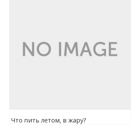
Что пить летом, в жару?