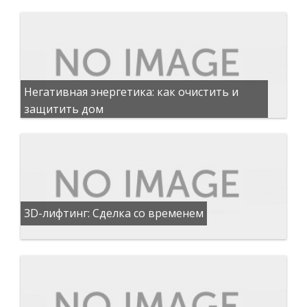
Негативная энергетика: как очистить и
защитить дом
3D-лифтинг: Сделка со временем