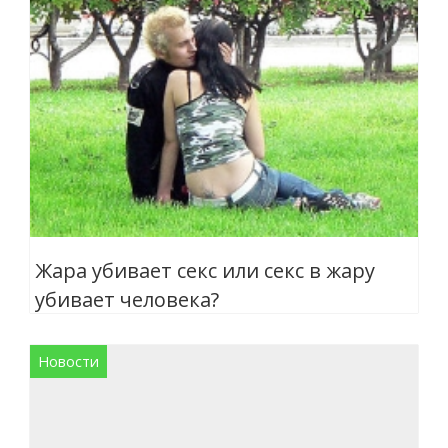
Жара убивает секс или секс в жару
убивает человека?
Новости