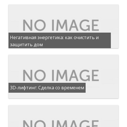
Негативная энергетика: как очистить и
защитить дом
3D-лифтинг: Сделка со временем