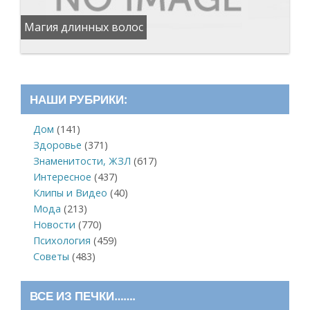
Магия длинных волос
НАШИ РУБРИКИ:
Дом
(141)
Здоровье
(371)
Знаменитости, ЖЗЛ
(617)
Интересное
(437)
Клипы и Видео
(40)
Мода
(213)
Новости
(770)
Психология
(459)
Советы
(483)
ВСЕ ИЗ ПЕЧКИ…….