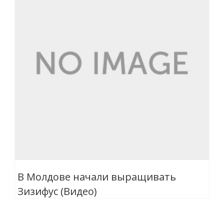
В Молдове начали выращивать
Зизифус (Видео)