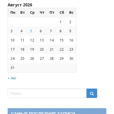
Август 2026
Пн
Вт
Ср
Чт
Пт
Сб
Вс
1
2
3
4
5
6
7
8
9
10
11
12
13
14
15
16
17
18
19
20
21
22
23
24
25
26
27
28
29
30
31
« Авг
САМЫЕ ПОСЛЕДНИЕ ЗАПИСИ