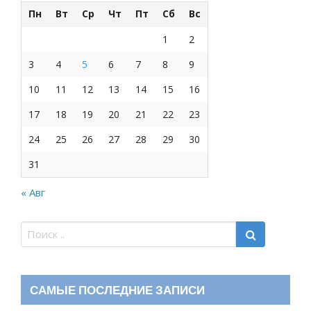
Пн
Вт
Ср
Чт
Пт
Сб
Вс
1
2
3
4
5
6
7
8
9
10
11
12
13
14
15
16
17
18
19
20
21
22
23
24
25
26
27
28
29
30
31
« Авг
САМЫЕ ПОСЛЕДНИЕ ЗАПИСИ