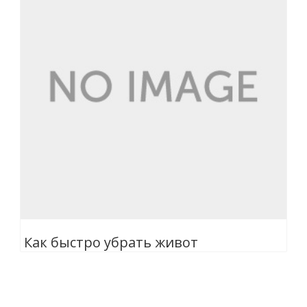
Как быстро убрать живот