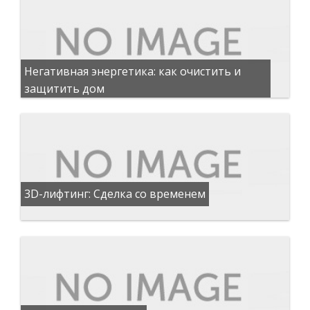
Негативная энергетика: как очистить и
защитить дом
3D-лифтинг: Сделка со временем