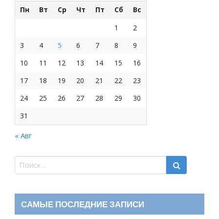
Пн
Вт
Ср
Чт
Пт
Сб
Вс
1
2
3
4
5
6
7
8
9
10
11
12
13
14
15
16
17
18
19
20
21
22
23
24
25
26
27
28
29
30
31
« Авг
САМЫЕ ПОСЛЕДНИЕ ЗАПИСИ