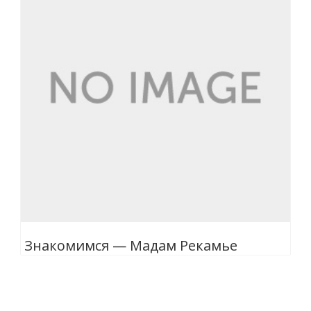
Знакомимся — Мадам Рекамье