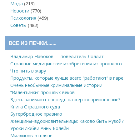
Мода
(213)
Новости
(770)
Психология
(459)
Советы
(483)
ВСЕ ИЗ ПЕЧКИ…….
Владимир Набоков — повелитель Лоллит
Странные медицинские изобретения из прошлого
Что пить в жару
Продукты, которые лучше всего “работают” в паре
Очень необычные криминальные истории
“Валентинки” прошлых веков
Здесь занимают очередь на жертвоприношение?
Книга Страшного суда
Бутербродное правило
Женщины–вдохновительницы: Каково быть музой?
Уроки любви Анны Болейн
Миллионы в шляпе