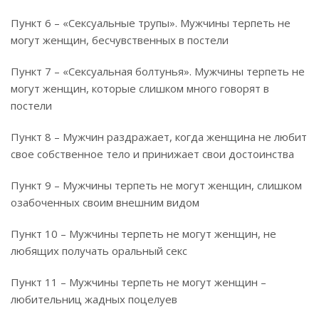
Пункт 6 – «Сексуальные трупы». Мужчины терпеть не
могут женщин, бесчувственных в постели
Пункт 7 – «Сексуальная болтунья». Мужчины терпеть не
могут женщин, которые слишком много говорят в
постели
Пункт 8 – Мужчин раздражает, когда женщина не любит
свое собственное тело и принижает свои достоинства
Пункт 9 – Мужчины терпеть не могут женщин, слишком
озабоченных своим внешним видом
Пункт 10 – Мужчины терпеть не могут женщин, не
любящих получать оральный секс
Пункт 11 – Мужчины терпеть не могут женщин –
любительниц жадных поцелуев