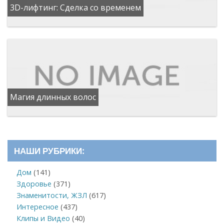
3D-лифтинг: Сделка со временем
Магия длинных волос
НАШИ РУБРИКИ:
Дом
(141)
Здоровье
(371)
Знаменитости, ЖЗЛ
(617)
Интересное
(437)
Клипы и Видео
(40)