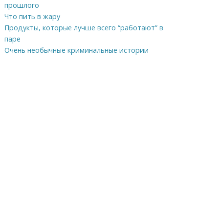
прошлого
Что пить в жару
Продукты, которые лучше всего “работают” в
паре
Очень необычные криминальные истории