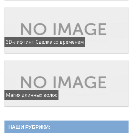
3D-лифтинг: Сделка со временем
Магия длинных волос
НАШИ РУБРИКИ: