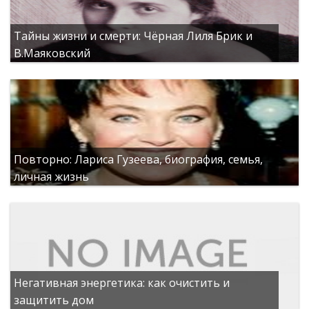
Тайны жизни и смерти: Чёрная Лиля Брик и
В.Маяковский
Повторно: Лариса Гузеева, биография, семья,
личная жизнь
Негативная энергетика: как очистить и
защитить дом