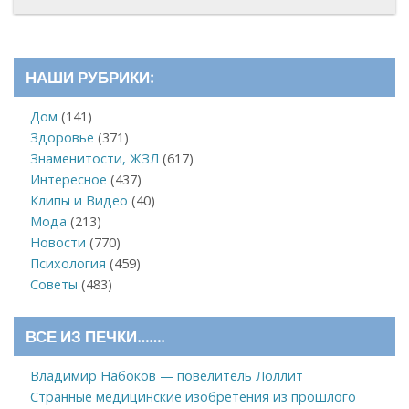
НАШИ РУБРИКИ:
Дом
(141)
Здоровье
(371)
Знаменитости, ЖЗЛ
(617)
Интересное
(437)
Клипы и Видео
(40)
Мода
(213)
Новости
(770)
Психология
(459)
Советы
(483)
ВСЕ ИЗ ПЕЧКИ…….
Владимир Набоков — повелитель Лоллит
Странные медицинские изобретения из прошлого