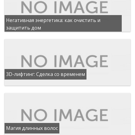
Негативная энергетика: как очистить и
защитить дом
3D-лифтинг: Сделка со временем
Магия длинных волос