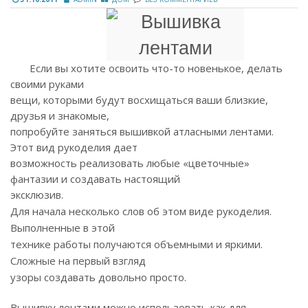
Если вы хотите освоить что-то новенькое, делать
своими руками
вещи, которыми будут восхищаться ваши близкие,
друзья и знакомые,
попробуйте заняться вышивкой атласными лентами.
Этот вид рукоделия дает
возможность реализовать любые «цветочные»
фантазии и создавать настоящий
эксклюзив.
Для начала несколько слов об этом виде рукоделия.
Выполненные в этой
технике работы получаются объемными и яркими.
Сложные на первый взгляд
узоры создавать довольно просто.
Вышивку лентами можно использовать как для