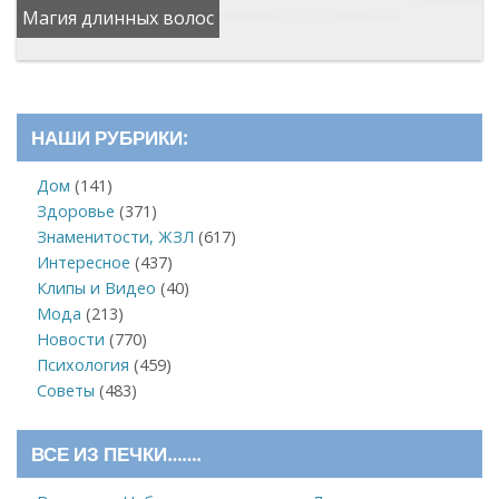
Магия длинных волос
НАШИ РУБРИКИ:
Дом
(141)
Здоровье
(371)
Знаменитости, ЖЗЛ
(617)
Интересное
(437)
Клипы и Видео
(40)
Мода
(213)
Новости
(770)
Психология
(459)
Советы
(483)
ВСЕ ИЗ ПЕЧКИ…….