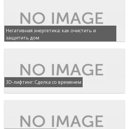
Негативная энергетика: как очистить и
защитить дом
3D-лифтинг: Сделка со временем