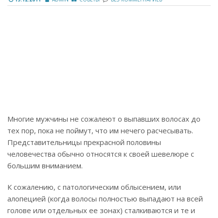
Многие мужчины не сожалеют о выпавших волосах до
тех пор, пока не поймут, что им нечего расчесывать.
Представительницы прекрасной половины
человечества обычно относятся к своей шевелюре с
большим вниманием.
К сожалению, с патологическим облысением, или
алопецией (когда волосы полностью выпадают на всей
голове или отдельных ее зонах) сталкиваются и те и