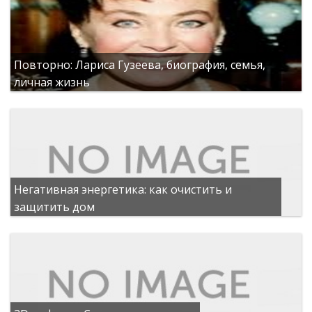
Повторно: Лариса Гузеева, биография, семья,
личная жизнь
Негативная энергетика: как очистить и
защитить дом