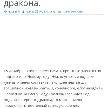
дракона.
16.12.2011
ADMIN
НОВОСТИ
БЕЗ КОММЕНТАРИЕВ
15 декабря – самое время начать приятные хлопоты по
подготовке к Новому году. Нужно успеть и подарки
купить, и меню составить, и лучшее платье для
волшебной ночи выбрать, и, конечно же, елку нарядить.
Поскольку на смену Году Кролика/Кота идет Год
Водяного Черного Дракона, то можно смело
предпочесть восточный стиль украшения.