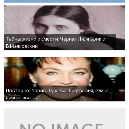
Тайны жизни и смерти: Чёрная Лиля Брик и
В.Маяковский
Повторно: Лариса Гузеева, биография, семья,
личная жизнь