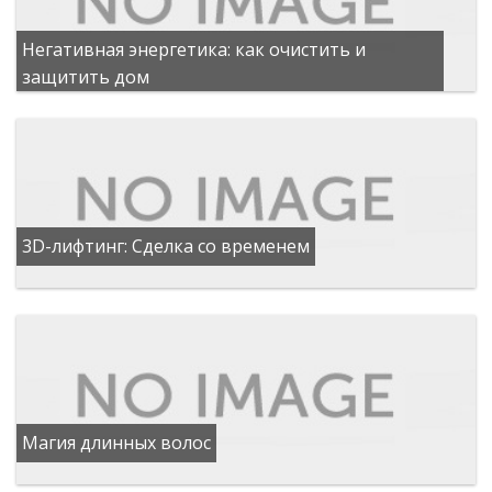
Негативная энергетика: как очистить и
защитить дом
3D-лифтинг: Сделка со временем
Магия длинных волос