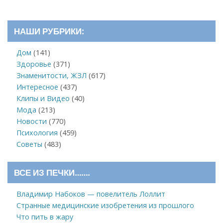
НАШИ РУБРИКИ:
Дом
(141)
Здоровье
(371)
Знаменитости, ЖЗЛ
(617)
Интересное
(437)
Клипы и Видео
(40)
Мода
(213)
Новости
(770)
Психология
(459)
Советы
(483)
ВСЕ ИЗ ПЕЧКИ…….
Владимир Набоков — повелитель Лоллит
Странные медицинские изобретения из прошлого
Что пить в жару