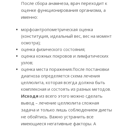
После сбора анамнеза, врач переходит к
оценке функционирования организма, а
именно:
морфоантропометрическая оценка
(конституция, идеальный вес, вес на момент
осмотра);
оценка физического состояния;
оценка кожных покровов и лимфатических
узлов;
оценка места поражения.После постановки
диагноза определяется схема лечения
целлюлита, которая всегда должна быть
комплексная и состоять из разных методов.
Исходя
из всего этого можно сделать
вывод – лечение целлюлита сложная
задача и только лишь соблюдением диеты
не обойтись. Важно устранить все
имеющиеся негативные факторы. А