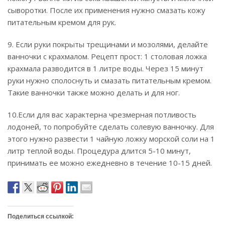
сыворотки. После их применения нужно смазать кожу
питательным кремом для рук.
9. Если руки покрыты трещинами и мозолями, делайте
ванночки с крахмалом. Рецепт прост: 1 столовая ложка
крахмала разводится в 1 литре воды. Через 15 минут
руки нужно сполоснуть и смазать питательным кремом.
Такие ванночки также можно делать и для ног.
10.Если для вас характерна чрезмерная потливость
лодоней, то попробуйте сделать солевую ванночку. Для
этого нужно развести 1 чайную ложку морской соли на 1
литр теплой воды. Процедура длится 5-10 минут,
принимать ее можно ежедневно в течение 10-15 дней.
Поделиться ссылкой: