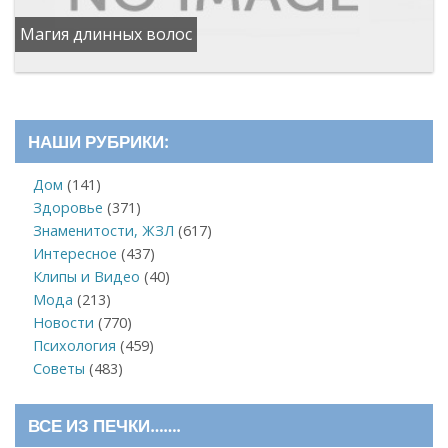
Магия длинных волос
НАШИ РУБРИКИ:
Дом
(141)
Здоровье
(371)
Знаменитости, ЖЗЛ
(617)
Интересное
(437)
Клипы и Видео
(40)
Мода
(213)
Новости
(770)
Психология
(459)
Советы
(483)
ВСЕ ИЗ ПЕЧКИ…….