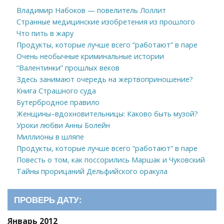
Владимир Набоков — повелитель Лоллит
Странные медицинские изобретения из прошлого
Что пить в жару
Продукты, которые лучше всего “работают” в паре
Очень необычные криминальные истории
“Валентинки” прошлых веков
Здесь занимают очередь на жертвоприношение?
Книга Страшного суда
Бутербродное правило
Женщины–вдохновительницы: Каково быть музой?
Уроки любви Анны Болейн
Миллионы в шляпе
Продукты, которые лучше всего “работают” в паре
Повесть о том, как поссорились Маршак и Чуковский
Тайны прорицаний Дельфийского оракула
ПРОВЕРЬ ДАТУ:
Январь 2012