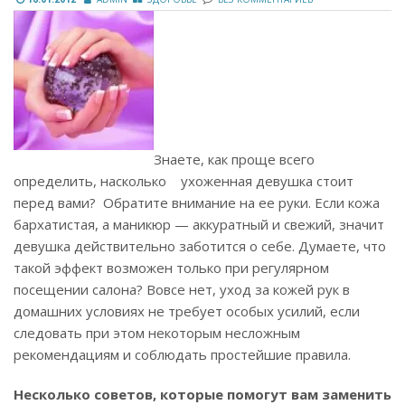
Знаете, как проще всего
определить, насколько ухоженная девушка стоит
перед вами? Обратите внимание на ее руки. Если кожа
бархатистая, а маникюр — аккуратный и свежий, значит
девушка действительно заботится о себе. Думаете, что
такой эффект возможен только при регулярном
посещении салона? Вовсе нет, уход за кожей рук в
домашних условиях не требует особых усилий, если
следовать при этом некоторым несложным
рекомендациям и соблюдать простейшие правила.
Несколько советов, которые помогут вам заменить