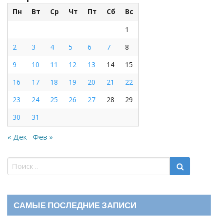
Пн
Вт
Ср
Чт
Пт
Сб
Вс
1
2
3
4
5
6
7
8
9
10
11
12
13
14
15
16
17
18
19
20
21
22
23
24
25
26
27
28
29
30
31
« Дек
Фев »
САМЫЕ ПОСЛЕДНИЕ ЗАПИСИ