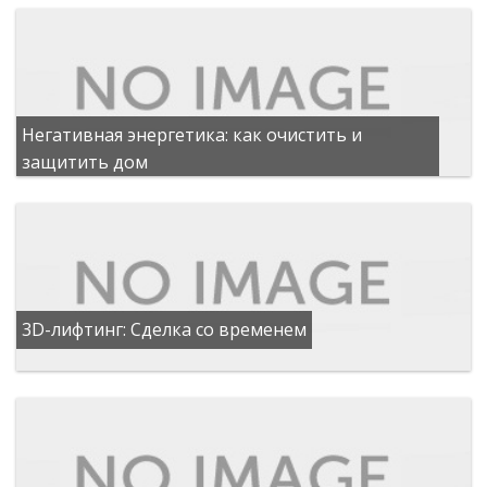
Негативная энергетика: как очистить и
защитить дом
3D-лифтинг: Сделка со временем