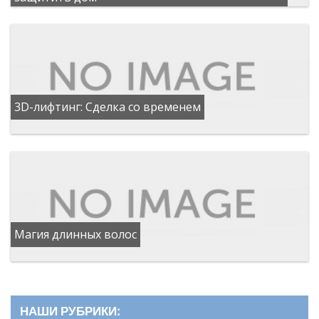
3D-лифтинг: Сделка со временем
Магия длинных волос
НАШИ РУБРИКИ: