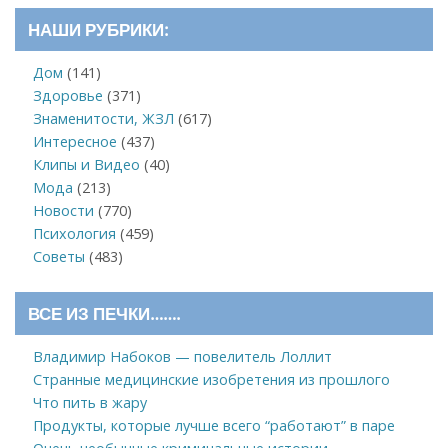
НАШИ РУБРИКИ:
Дом
(141)
Здоровье
(371)
Знаменитости, ЖЗЛ
(617)
Интересное
(437)
Клипы и Видео
(40)
Мода
(213)
Новости
(770)
Психология
(459)
Советы
(483)
ВСЕ ИЗ ПЕЧКИ…….
Владимир Набоков — повелитель Лоллит
Странные медицинские изобретения из прошлого
Что пить в жару
Продукты, которые лучше всего “работают” в паре