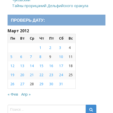
Тайны прорицаний Дельфийского оракула
ПРОВЕРЬ ДАТУ:
Март 2012
Пн
Вт
Ср
Чт
Пт
Сб
Вс
1
2
3
4
5
6
7
8
9
10
11
12
13
14
15
16
17
18
19
20
21
22
23
24
25
26
27
28
29
30
31
« Фев
Апр »