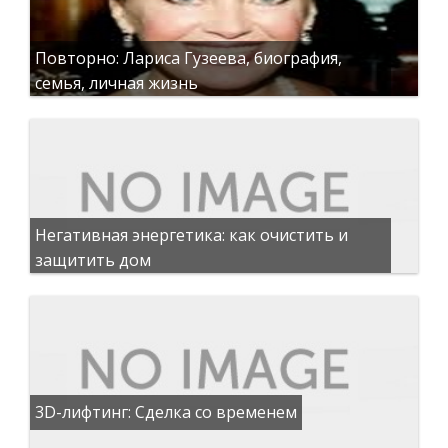
Повторно: Лариса Гузеева, биография,
семья, личная жизнь
Негативная энергетика: как очистить и
защитить дом
3D-лифтинг: Сделка со временем