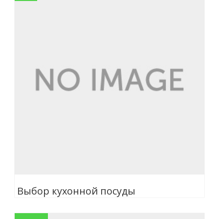
Выбор кухонной посуды