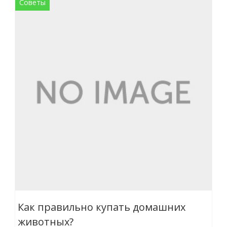
Советы
Как правильно купать домашних
животных?