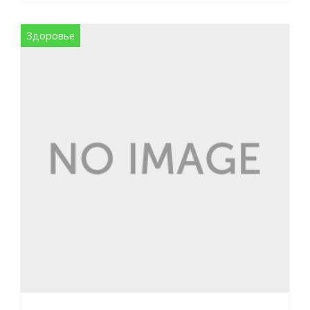
Здоровье