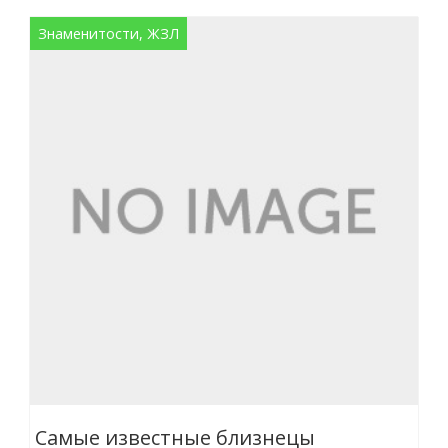
Знаменитости, ЖЗЛ
Самые известные близнецы