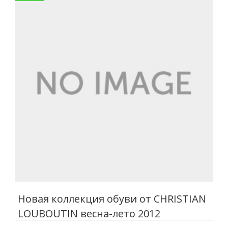
Новая коллекция обуви от CHRISTIAN
LOUBOUTIN весна-лето 2012