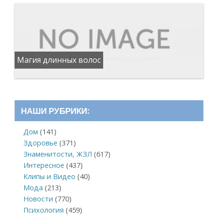
Магия длинных волос
НАШИ РУБРИКИ:
Дом
(141)
Здоровье
(371)
Знаменитости, ЖЗЛ
(617)
Интересное
(437)
Клипы и Видео
(40)
Мода
(213)
Новости
(770)
Психология
(459)