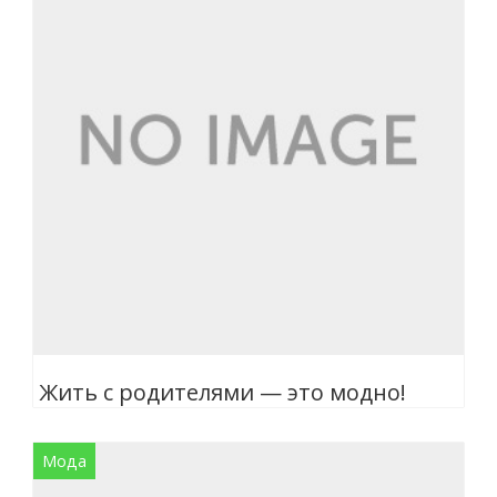
Жить с родителями — это модно!
Мода