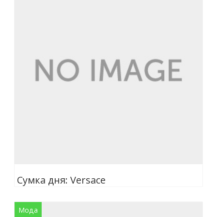
Сумка дня: Versace
Мода