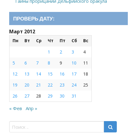
Тайны прорицаний Дельфийского оракула
ПРОВЕРЬ ДАТУ:
Март 2012
Пн
Вт
Ср
Чт
Пт
Сб
Вс
1
2
3
4
5
6
7
8
9
10
11
12
13
14
15
16
17
18
19
20
21
22
23
24
25
26
27
28
29
30
31
« Фев
Апр »